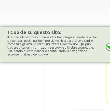
I Cookie su questo sito:
Il nostro sito utilizza cookie e altre tecnologie in modo tale che
sia noi, sia i nostri partner, possiamo ricordarci di te e capire
come tu e gli altri visitatori utilizzate il nostro sito.
Qui
puoi
trovare ulteriori informazioni sui cookie e le altre tecnologie.
Chiudendo questo banner o continuando la navigazione
acconsenti all'uso dei cookie.
left-top