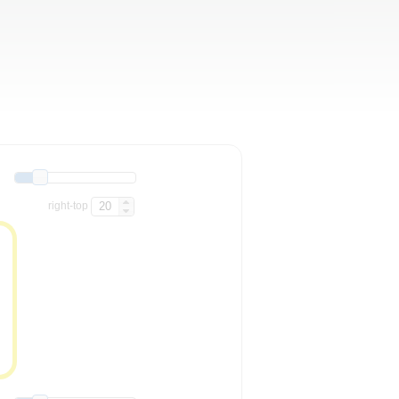
right-top