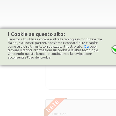
I Cookie su questo sito:
Il nostro sito utilizza cookie e altre tecnologie in modo tale che
sia noi, sia i nostri partner, possiamo ricordarci di te e capire
come tu e gli altri visitatori utilizzate il nostro sito.
Qui
puoi
trovare ulteriori informazioni sui cookie e le altre tecnologie.
Chiudendo questo banner o continuando la navigazione
acconsenti all'uso dei cookie.
Istruzioni