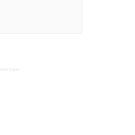
mbia lingua