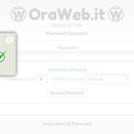
Tutorial & Tools
Password Generator
Password
Seleziona difficoltà
Caratteri Password:
Difficoltà Password:
Generatore di Password