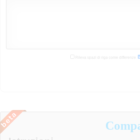
Rileva spazi di riga come differenze
Compa